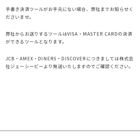
手書き決済ツールがお手元にない場合、弊社までお知らせく
ださいませ。
弊社からお送りするツールはVISA・MASTER CARDの決済
ができるツールとなります。
JCB・AMEX・DINERS・DISCOVERにつきましては株式会
社ジェーシービーより発送いたしますのでご確認ください。