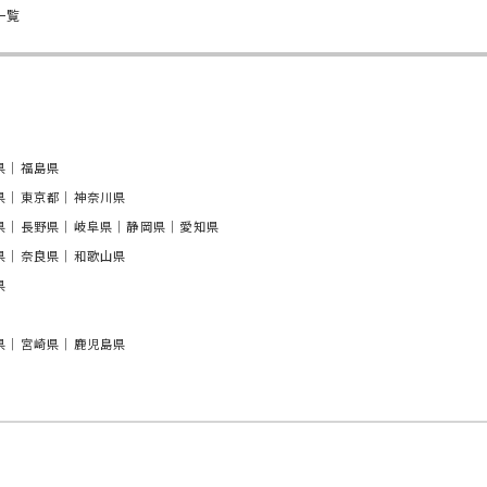
一覧
県｜福島県
県｜東京都｜神奈川県
県｜長野県｜岐阜県｜静岡県｜愛知県
県｜奈良県｜和歌山県
県
県｜宮崎県｜鹿児島県