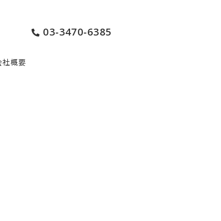
03-3470-6385
会社概要