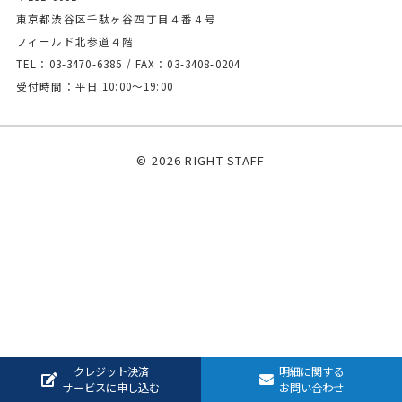
東京都渋谷区千駄ヶ谷四丁目４番４号
フィールド北参道４階
TEL：03-3470-6385 / FAX：03-3408-0204
受付時間：平日 10:00〜19:00
© 2026 RIGHT STAFF
クレジット決済
明細に関する
サービスに申し込む
お問い合わせ