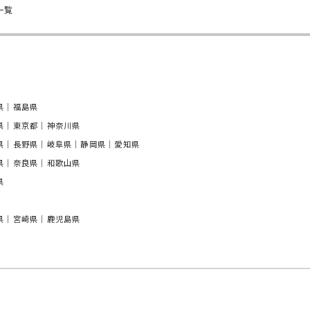
一覧
県｜福島県
県｜東京都｜神奈川県
県｜長野県｜岐阜県｜静岡県｜愛知県
県｜奈良県｜和歌山県
県
県｜宮崎県｜鹿児島県