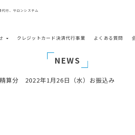
済代行、サロンシステム
せ
クレジットカード決済代行事業
よくある質問
NEWS
ご精算分 2022年1月26日（水）お振込み