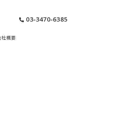
03-3470-6385
会社概要