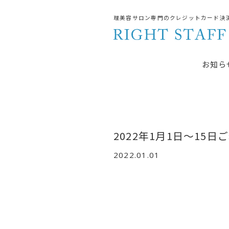
理美容サロン専門のクレジットカード決
お知ら
2022年1月1日～15日
2022.01.01