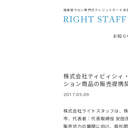
理美容サロン専門のクレジットカード決
お知ら
株式会社ティビィシィ・
ション商品の販売提携
2017.05.09
株式会社ライトスタッフは、株
市、代表者：代表取締役 安田
販売協力の展開に向け、両社間